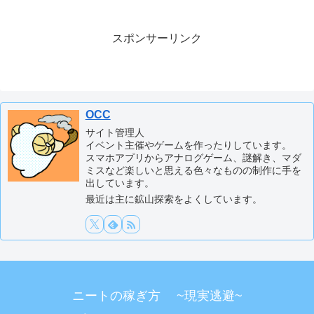
スポンサーリンク
OCC
サイト管理人
イベント主催やゲームを作ったりしています。
スマホアプリからアナログゲーム、謎解き、マダ
ミスなど楽しいと思える色々なものの制作に手を
出しています。
最近は主に鉱山探索をよくしています。
ニートの稼ぎ方 ~現実逃避~