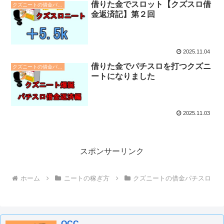
借りた金でスロット【クズスロ借
クズニートの借金パチスロ
金返済記】第２回
2025.11.04
借りた金でパチスロを打つクズニ
クズニートの借金パチスロ
ートになりました
2025.11.03
スポンサーリンク
ホーム
ニートの稼ぎ方
クズニートの借金パチスロ
OCC