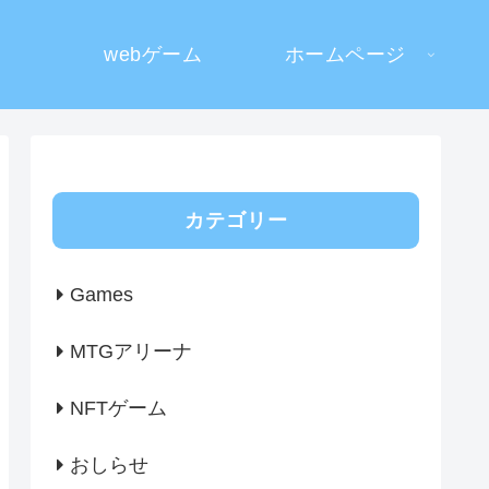
webゲーム
ホームページ
カテゴリー
Games
MTGアリーナ
NFTゲーム
おしらせ