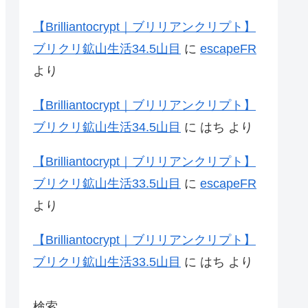
【Brilliantocrypt｜ブリリアンクリプト】
ブリクリ鉱山生活34.5山目
に
escapeFR
より
【Brilliantocrypt｜ブリリアンクリプト】
ブリクリ鉱山生活34.5山目
に
はち
より
【Brilliantocrypt｜ブリリアンクリプト】
ブリクリ鉱山生活33.5山目
に
escapeFR
より
【Brilliantocrypt｜ブリリアンクリプト】
ブリクリ鉱山生活33.5山目
に
はち
より
検索