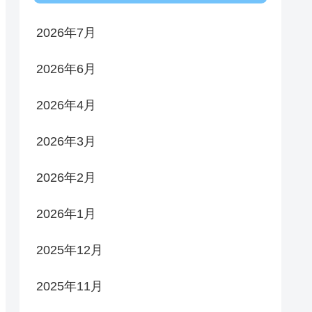
2026年7月
2026年6月
2026年4月
2026年3月
2026年2月
2026年1月
2025年12月
2025年11月