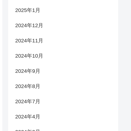
2025年1月
2024年12月
2024年11月
2024年10月
2024年9月
2024年8月
2024年7月
2024年4月