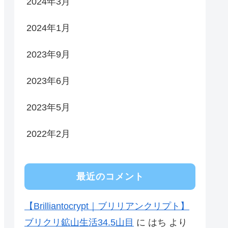
2024年3月
2024年1月
2023年9月
2023年6月
2023年5月
2022年2月
最近のコメント
【Brilliantocrypt｜ブリリアンクリプト】
ブリクリ鉱山生活34.5山目
に
はち
より