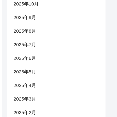
2025年10月
2025年9月
2025年8月
2025年7月
2025年6月
2025年5月
2025年4月
2025年3月
2025年2月