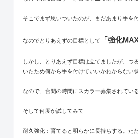
そこでまず思いついたのが、まだあまり手を
「強化MA
なのでとりあえずの目標として
しかし、とりあえず目標は立てましたが、つ
いたため何から手を付けていいかわからない
なので、合間の時間にスカラー募集されてい
そして何度か試してみて
耐久強化：育てると明らかに長持ちする。ただ