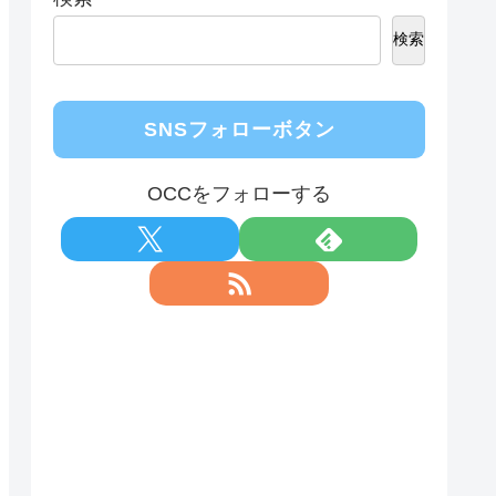
検索
SNSフォローボタン
OCCをフォローする