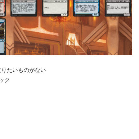
取りたいものがない
ック