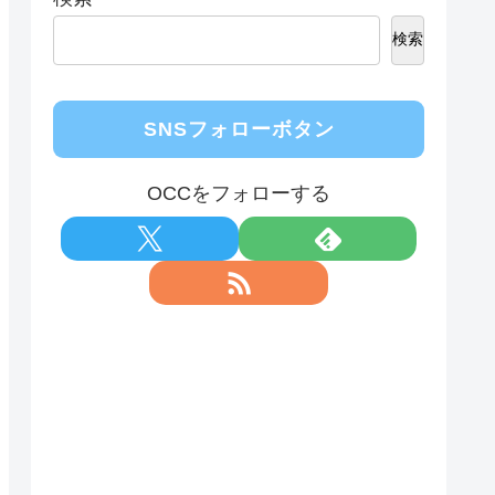
検索
SNSフォローボタン
OCCをフォローする