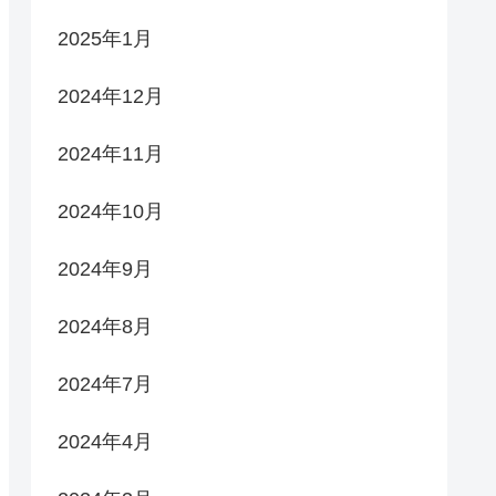
2025年1月
2024年12月
2024年11月
2024年10月
2024年9月
2024年8月
2024年7月
2024年4月