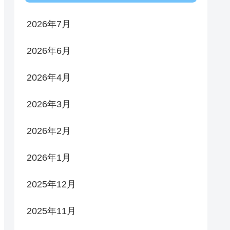
2026年7月
2026年6月
2026年4月
2026年3月
2026年2月
2026年1月
2025年12月
2025年11月