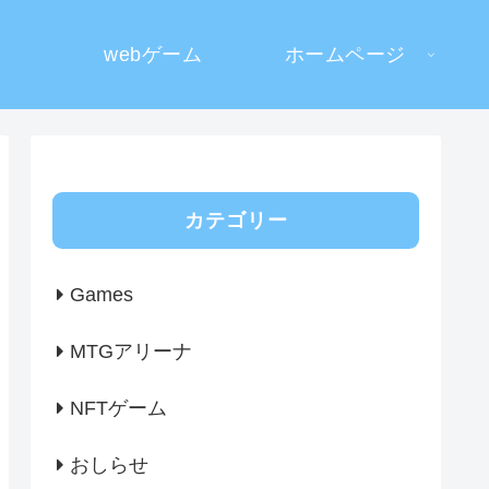
webゲーム
ホームページ
カテゴリー
Games
MTGアリーナ
NFTゲーム
おしらせ