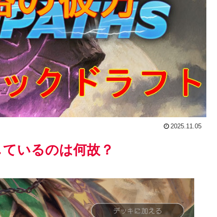
2025.11.05
しているのは何故？