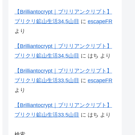
【Brilliantocrypt｜ブリリアンクリプト】
ブリクリ鉱山生活34.5山目
に
escapeFR
より
【Brilliantocrypt｜ブリリアンクリプト】
ブリクリ鉱山生活34.5山目
に
はち
より
【Brilliantocrypt｜ブリリアンクリプト】
ブリクリ鉱山生活33.5山目
に
escapeFR
より
【Brilliantocrypt｜ブリリアンクリプト】
ブリクリ鉱山生活33.5山目
に
はち
より
検索