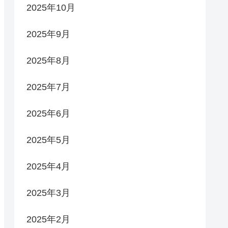
2025年10月
2025年9月
2025年8月
2025年7月
2025年6月
2025年5月
2025年4月
2025年3月
2025年2月