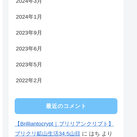
2024年3月
2024年1月
2023年9月
2023年6月
2023年5月
2022年2月
最近のコメント
【Brilliantocrypt｜ブリリアンクリプト】
ブリクリ鉱山生活34.5山目
に
はち
より