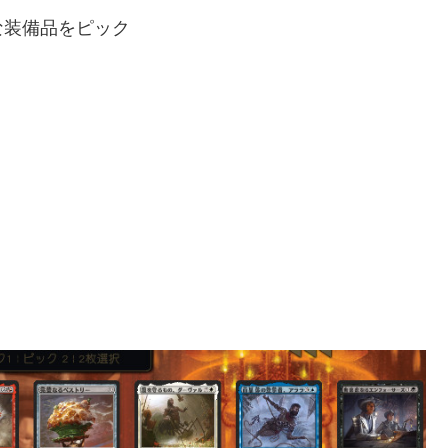
な装備品をピック