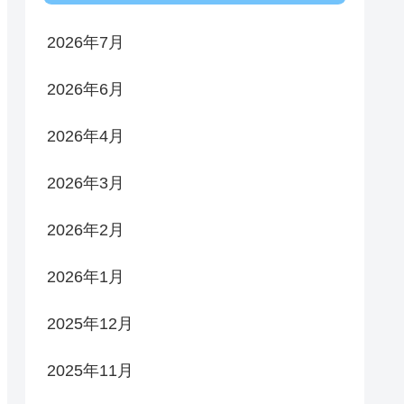
2026年7月
2026年6月
2026年4月
2026年3月
2026年2月
2026年1月
2025年12月
2025年11月