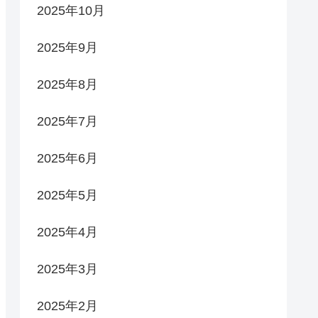
2025年10月
2025年9月
2025年8月
2025年7月
2025年6月
2025年5月
2025年4月
2025年3月
2025年2月