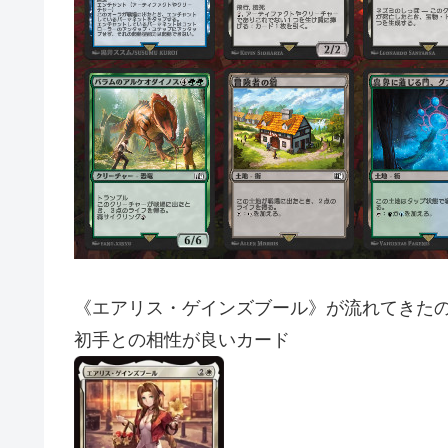
《エアリス・ゲインズブール》が流れてきた
初手との相性が良いカード