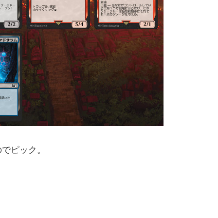
のでピック。