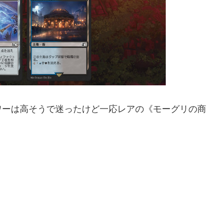
ワーは高そうで迷ったけど一応レアの《モーグリの商