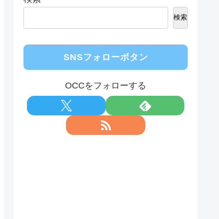
検索
SNSフォローボタン
OCCをフォローする