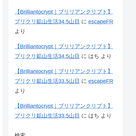
【Brilliantocrypt｜ブリリアンクリプト】
ブリクリ鉱山生活34.5山目
に
escapeFR
より
【Brilliantocrypt｜ブリリアンクリプト】
ブリクリ鉱山生活34.5山目
に
はち
より
【Brilliantocrypt｜ブリリアンクリプト】
ブリクリ鉱山生活33.5山目
に
escapeFR
より
【Brilliantocrypt｜ブリリアンクリプト】
ブリクリ鉱山生活33.5山目
に
はち
より
検索