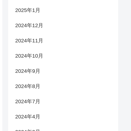
2025年1月
2024年12月
2024年11月
2024年10月
2024年9月
2024年8月
2024年7月
2024年4月