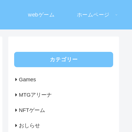
webゲーム
ホームページ
カテゴリー
Games
MTGアリーナ
NFTゲーム
おしらせ