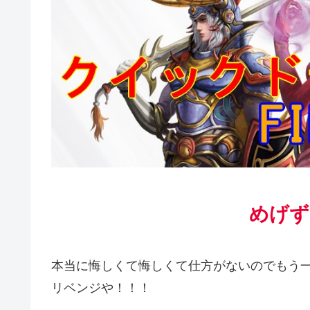
めげず
本当に悔しくて悔しくて仕方がないのでもう
リベンジや！！！