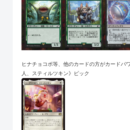
ヒナチョコボ等、他のカードの方がカードパ
人、スティルツキン》ピック