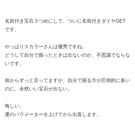
名前付き宝石３つめにして、ついに名前付きダイヤGET
です。
やっぱりスカラーさんは優秀ですね。
どうして自分で掘ったときは出ないのか、不思議でならな
いです。
前からずっと言ってますが、自分で掘る方が圧倒的に多い
のに、全然いい宝石が出ない。
悔しい。
運のパラメーターを上げてから出直します。