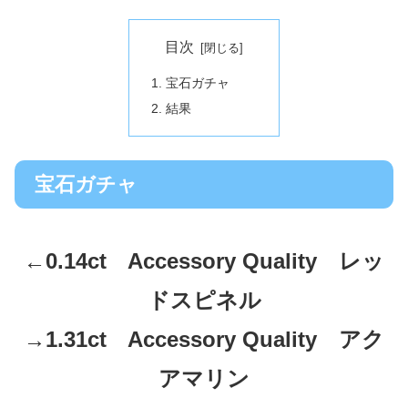
目次
宝石ガチャ
結果
宝石ガチャ
←0.14ct Accessory Quality レッ
ドスピネル
→1.31ct Accessory Quality アク
アマリン