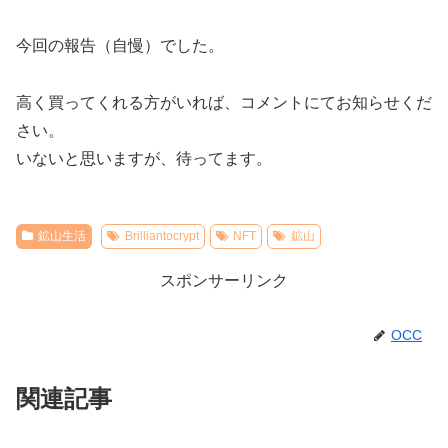
今回の報告（自慢）でした。
高く買ってくれる方がいれば、コメントにてお知らせくだ
さい。
いないと思いますが、待ってます。
鉱山生活
Brilliantocrypt
NFT
鉱山
スポンサーリンク
OCC
関連記事