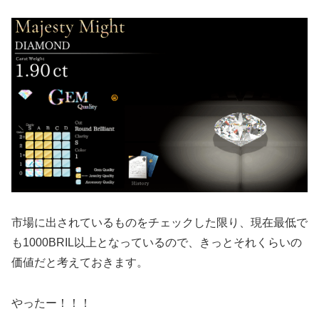
市場に出されているものをチェックした限り、現在最低で
も1000BRIL以上となっているので、きっとそれくらいの
価値だと考えておきます。
やったー！！！