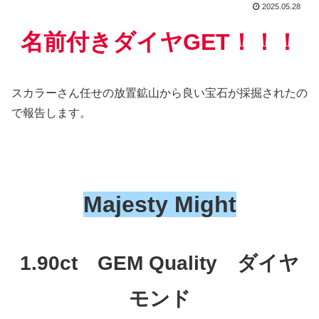
2025.05.28
名前付きダイヤGET！！！
スカラーさん任せの放置鉱山から良い宝石が採掘されたの
で報告します。
Majesty Might
1.90ct GEM Quality ダイヤ
モンド