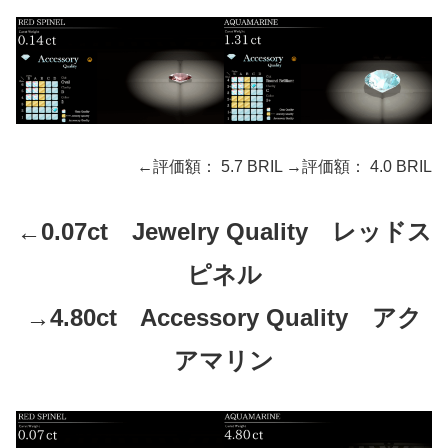
←評価額： 5.7 BRIL →評価額： 4.0 BRIL
←0.07ct Jewelry Quality レッドス
ピネル
→4.80ct Accessory Quality アク
アマリン