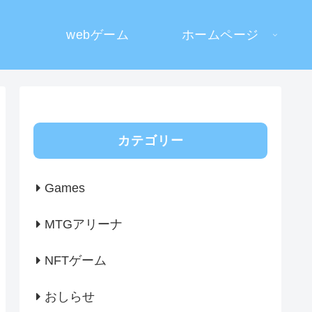
webゲーム
ホームページ
カテゴリー
Games
MTGアリーナ
NFTゲーム
おしらせ