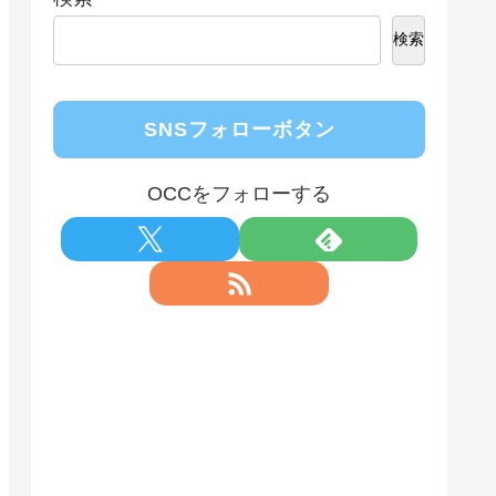
検索
SNSフォローボタン
OCCをフォローする