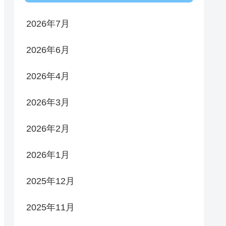
2026年7月
2026年6月
2026年4月
2026年3月
2026年2月
2026年1月
2025年12月
2025年11月