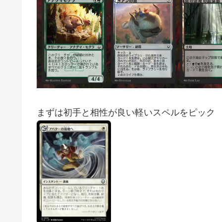
まずは初手と相性が良い軽いスペルをピック