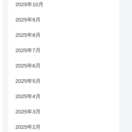
2025年10月
2025年9月
2025年8月
2025年7月
2025年6月
2025年5月
2025年4月
2025年3月
2025年2月