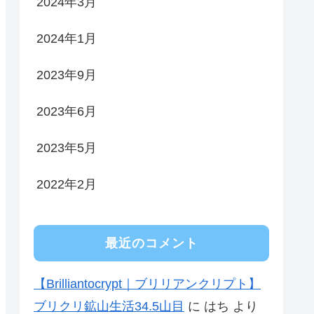
2024年3月
2024年1月
2023年9月
2023年6月
2023年5月
2022年2月
最近のコメント
【Brilliantocrypt｜ブリリアンクリプト】
ブリクリ鉱山生活34.5山目
に
はち
より