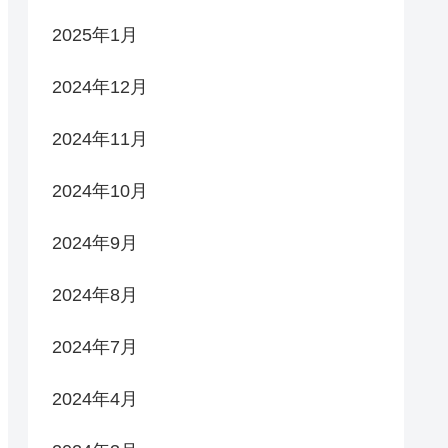
2025年1月
2024年12月
2024年11月
2024年10月
2024年9月
2024年8月
2024年7月
2024年4月