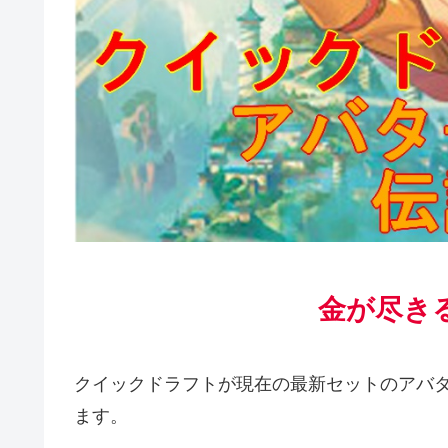
金が尽き
クイックドラフトが現在の最新セットのアバ
ます。