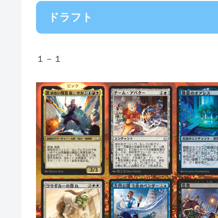
ドラフト
１－１