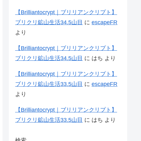
【Brilliantocrypt｜ブリリアンクリプト】
ブリクリ鉱山生活34.5山目
に
escapeFR
より
【Brilliantocrypt｜ブリリアンクリプト】
ブリクリ鉱山生活34.5山目
に
はち
より
【Brilliantocrypt｜ブリリアンクリプト】
ブリクリ鉱山生活33.5山目
に
escapeFR
より
【Brilliantocrypt｜ブリリアンクリプト】
ブリクリ鉱山生活33.5山目
に
はち
より
検索