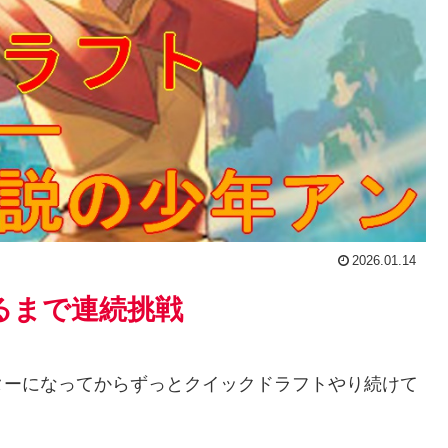
2026.01.14
るまで連続挑戦
ターになってからずっとクイックドラフトやり続けて